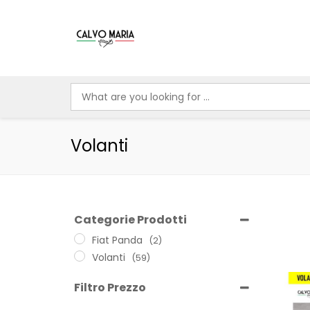
Volanti
Categorie Prodotti
Fiat Panda
(2)
Volanti
(59)
Filtro Prezzo