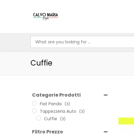
Cuffie
Categorie Prodotti
Fiat Panda
(3)
Tappezzeria Auto
(3)
Cuffie
(3)
Filtro Prezzo