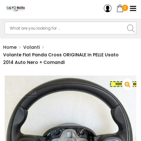
0
Home
Volanti
Volante Fiat Panda Cross ORIGINALE In PELLE Usato
2014 Auto Nero + Comandi