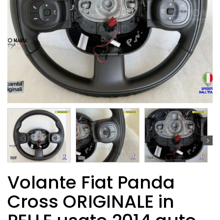
Volante Fiat Panda
Cross ORIGINALE in