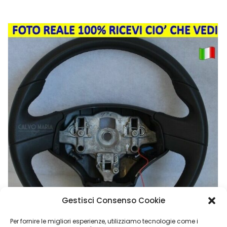
Gestisci Consenso Cookie
Per fornire le migliori esperienze, utilizziamo tecnologie come i