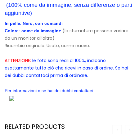
(100% come da immagine, senza differenze o parti
aggiuntive)
In pelle. Nero, con comandi
(le sfumature possono variare
Colore: come da immagine
da un monitor all’altro)
Ricambio originale. Usato, come nuovo.
ATTENZIONE:
le foto sono reali al 100%, indicano
esattamente tutto ciò che ricevi in caso di ordine. Se hai
dei dubbi contattaci prima di ordinare.
Per informazioni o se hai dei dubbi contattaci.
RELATED PRODUCTS