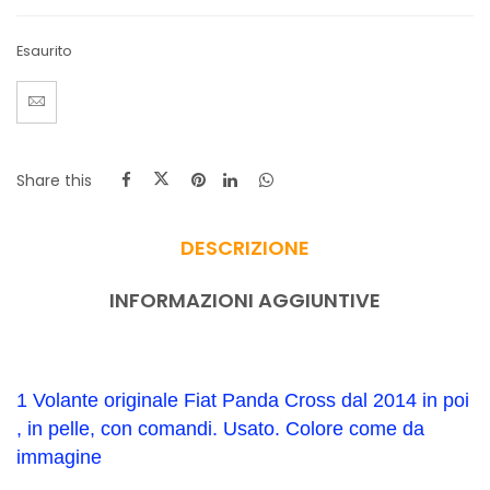
Esaurito
Share this
DESCRIZIONE
INFORMAZIONI AGGIUNTIVE
1 Volante originale Fiat Panda Cross dal 2014 in poi
, in pelle, con comandi. Usato. Colore come da
immagine