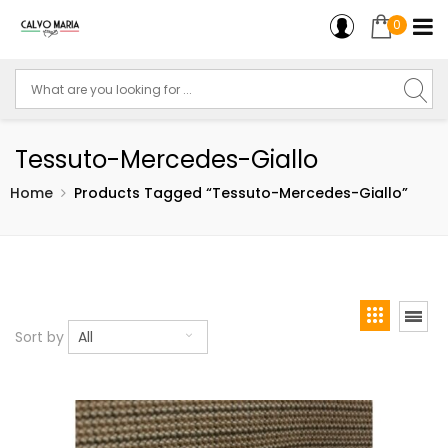
0
Tessuto-Mercedes-Giallo
Home
Products Tagged “Tessuto-Mercedes-Giallo”
Sort by
All