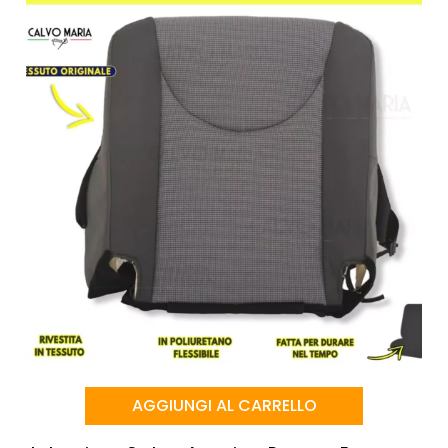
AGGIUNGI AL CARRELLO