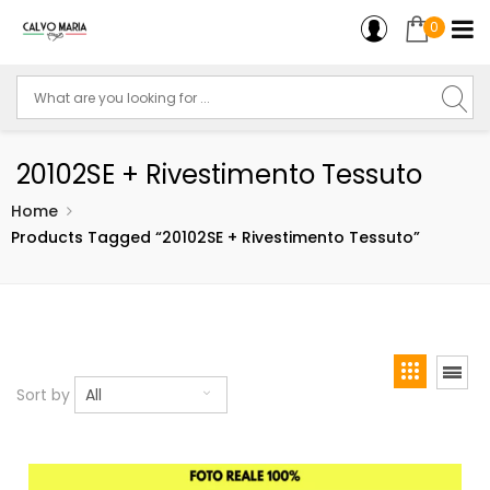
0
20102SE + Rivestimento Tessuto
Home
Products Tagged “20102SE + Rivestimento Tessuto”
Sort by
All