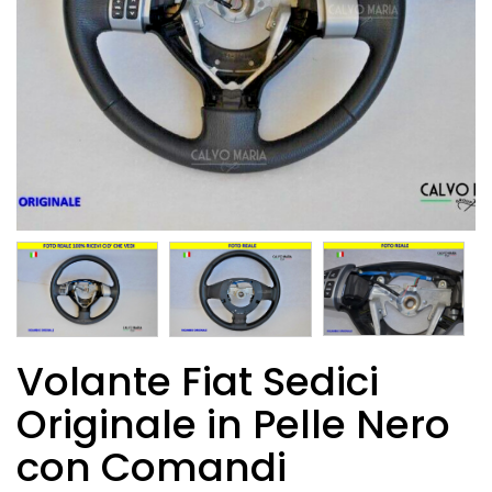
Volante Fiat Sedici
Originale in Pelle Nero
con Comandi