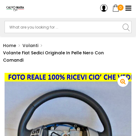
0
Home
Volanti
Volante Fiat Sedici Originale In Pelle Nero Con
Comandi