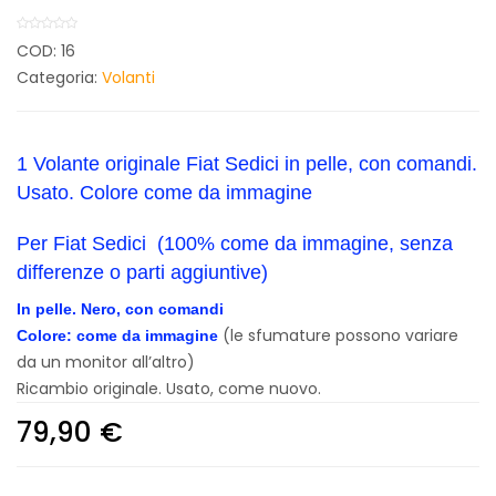
COD:
16
Categoria:
Volanti
1 Volante originale Fiat Sedici in pelle, con comandi.
Usato. Colore come da immagine
Per Fiat Sedici (100% come da immagine, senza
differenze o parti aggiuntive)
In pelle. Nero, con comandi
(le sfumature possono variare
Colore: come da immagine
da un monitor all’altro)
Ricambio originale. Usato, come nuovo.
79,90
€