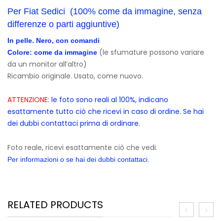
Per Fiat Sedici (100% come da immagine, senza
differenze o parti aggiuntive)
In pelle. Nero, con comandi
(le sfumature possono variare
Colore: come da immagine
da un monitor all’altro)
Ricambio originale. Usato, come nuovo.
ATTENZIONE:
le foto sono reali al 100%, indicano
esattamente tutto ciò che ricevi in caso di ordine. Se hai
dei dubbi contattaci prima di ordinare.
Foto reale, ricevi esattamente ciò che vedi.
Per informazioni o se hai dei dubbi contattaci.
RELATED PRODUCTS