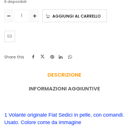
6 disponibili
AGGIUNGI AL CARRELLO
Share this
DESCRIZIONE
INFORMAZIONI AGGIUNTIVE
1 Volante originale Fiat Sedici in pelle, con comandi.
Usato. Colore come da immagine