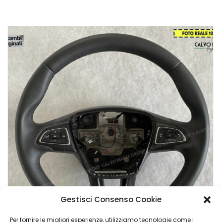
Gestisci Consenso Cookie
Per fornire le migliori esperienze, utilizziamo tecnologie come i