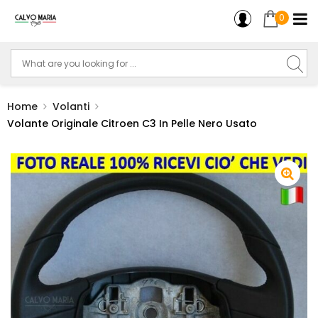
0
Home
Volanti
Volante Originale Citroen C3 In Pelle Nero Usato