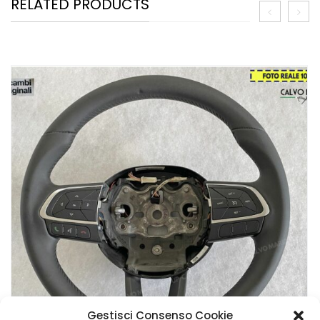
RELATED PRODUCTS
Gestisci Consenso Cookie