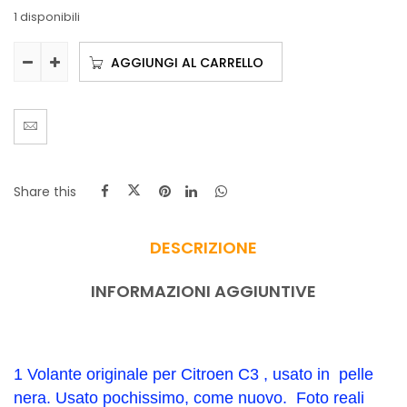
1 disponibili
AGGIUNGI AL CARRELLO
Share this
DESCRIZIONE
INFORMAZIONI AGGIUNTIVE
1 Volante originale per Citroen C3 , usato in pelle
nera. Usato pochissimo, come nuovo. Foto reali