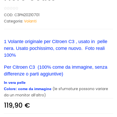
COD:
C3PN20210701
Categoria:
Volanti
1 Volante originale per Citroen C3 , usato in pelle
nera. Usato pochissimo, come nuovo. Foto reali
100%
Per Citroen C3 (100% come da immagine, senza
differenze o parti aggiuntive)
In vera pelle
(le sfumature possono variare
Colore: come da immagine
da un monitor all’altro)
119,90
€