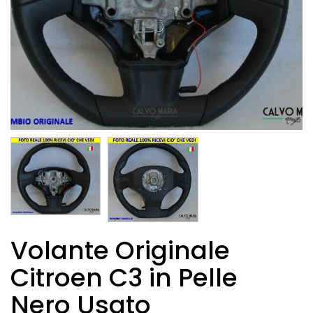
Volante Originale
Citroen C3 in Pelle
Nero Usato