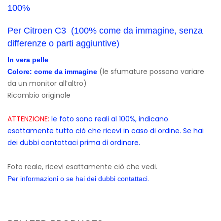
100%
Per Citroen C3 (100% come da immagine, senza
differenze o parti aggiuntive)
In vera pelle
(le sfumature possono variare
Colore: come da immagine
da un monitor all’altro)
Ricambio originale
ATTENZIONE:
le foto sono reali al 100%, indicano
esattamente tutto ciò che ricevi in caso di ordine. Se hai
dei dubbi contattaci prima di ordinare.
Foto reale, ricevi esattamente ciò che vedi.
Per informazioni o se hai dei dubbi contattaci.