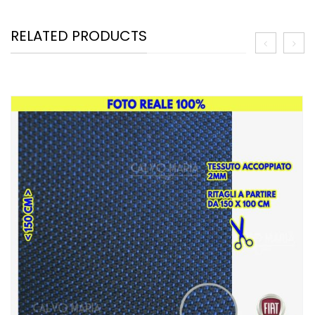
RELATED PRODUCTS