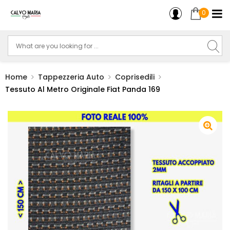
0
Home
Tappezzeria Auto
Coprisedili
Tessuto Al Metro Originale Fiat Panda 169