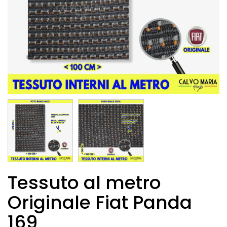
Tessuto al metro
Originale Fiat Panda
169