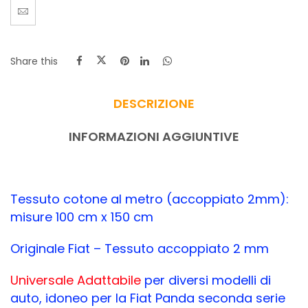
Share this
DESCRIZIONE
INFORMAZIONI AGGIUNTIVE
Tessuto cotone al metro (accoppiato 2mm):
misure 100 cm x 150 cm
Originale Fiat – Tessuto accoppiato 2 mm
Universale Adattabile
per diversi modelli di
auto, idoneo per la Fiat Panda seconda serie