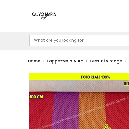
Home
Tappezzeria Auto
Tessuti Vintage