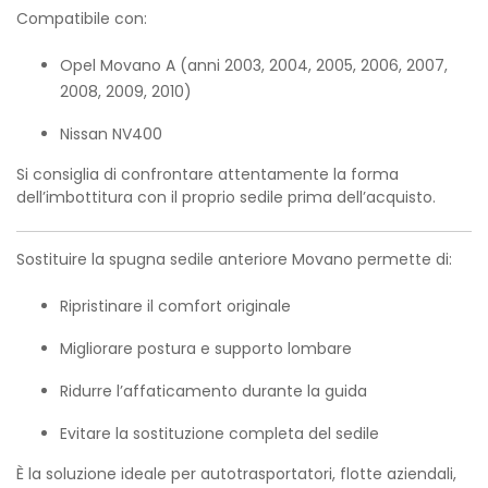
Compatibile con:
Opel Movano A (anni 2003, 2004, 2005, 2006, 2007,
2008, 2009, 2010)
Nissan NV400
Si consiglia di confrontare attentamente la forma
dell’imbottitura con il proprio sedile prima dell’acquisto.
Sostituire la spugna sedile anteriore Movano permette di:
Ripristinare il comfort originale
Migliorare postura e supporto lombare
Ridurre l’affaticamento durante la guida
Evitare la sostituzione completa del sedile
È la soluzione ideale per autotrasportatori, flotte aziendali,