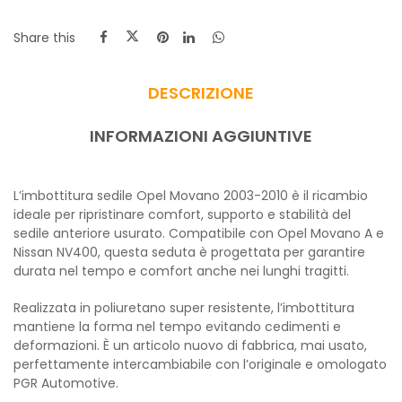
Share this
DESCRIZIONE
INFORMAZIONI AGGIUNTIVE
L’imbottitura sedile Opel Movano 2003-2010 è il ricambio
ideale per ripristinare comfort, supporto e stabilità del
sedile anteriore usurato. Compatibile con
Opel Movano A
e
Nissan NV400
, questa seduta è progettata per garantire
durata nel tempo e comfort anche nei lunghi tragitti.
Realizzata in poliuretano super resistente, l’imbottitura
mantiene la forma nel tempo evitando cedimenti e
deformazioni. È un articolo nuovo di fabbrica, mai usato,
perfettamente intercambiabile con l’originale e omologato
PGR Automotive.