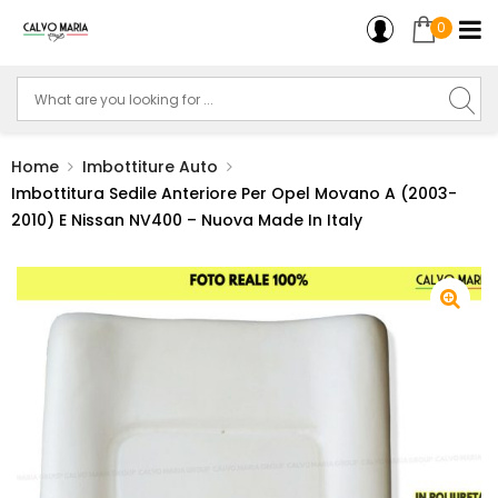
0
Home
Imbottiture Auto
Imbottitura Sedile Anteriore Per Opel Movano A (2003-
2010) E Nissan NV400 – Nuova Made In Italy