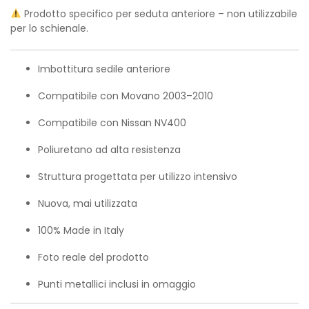
Prodotto specifico per seduta anteriore – non utilizzabile
per lo schienale.
Imbottitura sedile anteriore
Compatibile con Movano 2003–2010
Compatibile con Nissan NV400
Poliuretano ad alta resistenza
Struttura progettata per utilizzo intensivo
Nuova, mai utilizzata
100% Made in Italy
Foto reale del prodotto
Punti metallici inclusi in omaggio