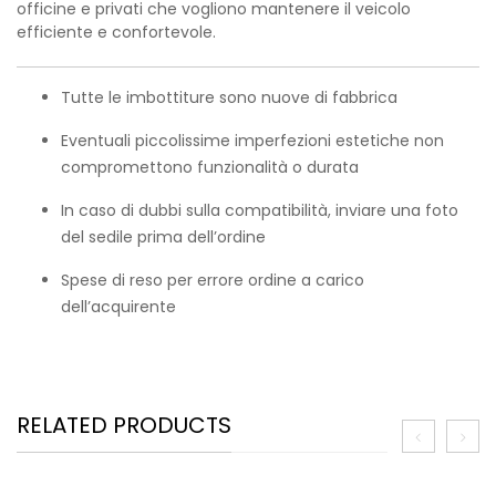
officine e privati che vogliono mantenere il veicolo
efficiente e confortevole.
Tutte le imbottiture sono nuove di fabbrica
Eventuali piccolissime imperfezioni estetiche non
compromettono funzionalità o durata
In caso di dubbi sulla compatibilità, inviare una foto
del sedile prima dell’ordine
Spese di reso per errore ordine a carico
dell’acquirente
RELATED PRODUCTS