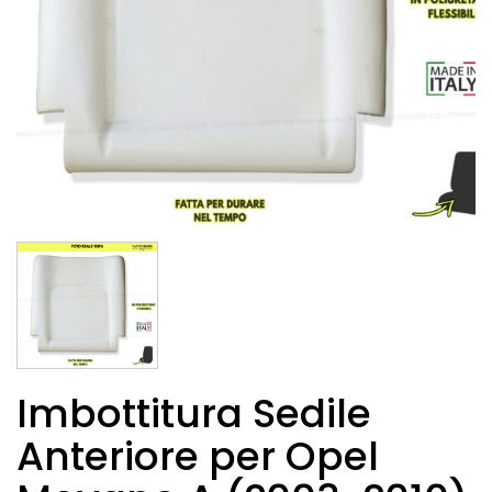
Imbottitura Sedile
Anteriore per Opel