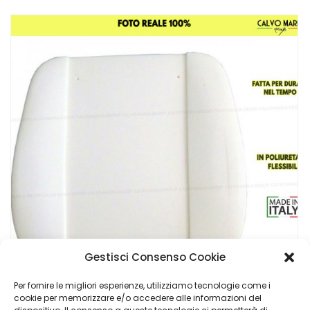
Gestisci Consenso Cookie
Per fornire le migliori esperienze, utilizziamo tecnologie come i
cookie per memorizzare e/o accedere alle informazioni del