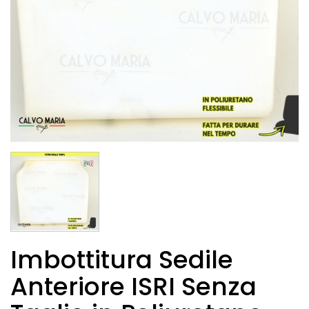
Imbottitura Sedile
Anteriore ISRI Senza