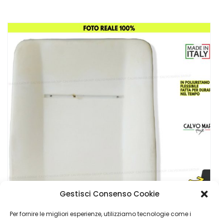
Gestisci Consenso Cookie
Per fornire le migliori esperienze, utilizziamo tecnologie come i