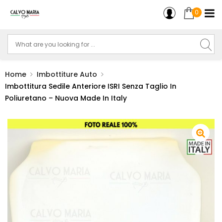
0
Home
Imbottiture Auto
Imbottitura Sedile Anteriore ISRI Senza Taglio In
Poliuretano – Nuova Made In Italy