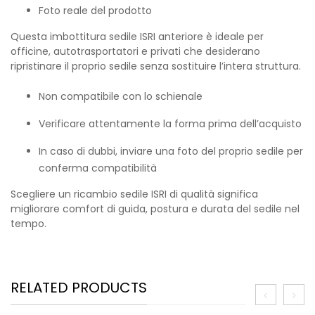
Foto reale del prodotto
Questa imbottitura sedile ISRI anteriore è ideale per
officine, autotrasportatori e privati che desiderano
ripristinare il proprio sedile senza sostituire l’intera struttura.
Non compatibile con lo schienale
Verificare attentamente la forma prima dell’acquisto
In caso di dubbi, inviare una foto del proprio sedile per
conferma compatibilità
Scegliere un ricambio sedile ISRI di qualità significa
migliorare comfort di guida, postura e durata del sedile nel
tempo.
RELATED PRODUCTS