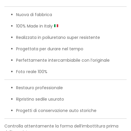
Nuova di fabbrica
100% Made in Italy
Realizzata in poliuretano super resistente
Progettata per durare nel tempo
Perfettamente intercambiabile con l’originale
Foto reale 100%
Restauro professionale
Ripristino sedile usurato
Progetti di conservazione auto storiche
Controlla attentamente la forma dell’imbottitura prima