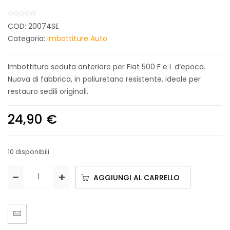
COD:
20074SE
Categoria:
Imbottiture Auto
Imbottitura seduta anteriore per Fiat 500 F e L d’epoca.
Nuova di fabbrica, in poliuretano resistente, ideale per
restauro sedili originali.
24,90
€
10 disponibili
AGGIUNGI AL CARRELLO