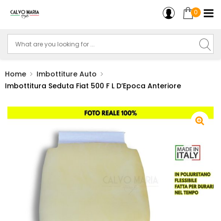
0
Home
Imbottiture Auto
Imbottitura Seduta Fiat 500 F L D’Epoca Anteriore