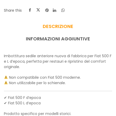
Share this
DESCRIZIONE
INFORMAZIONI AGGIUNTIVE
Imbottitura sedile anteriore nuova di fabbrica per Fiat 500 F
e L d’epoca, perfetta per restauri e ripristino del comfort
originale.
Non compatibile con Fiat 500 moderne.
Non utilizzabile per lo schienale.
✔ Fiat 500 F d’epoca
✔ Fiat 500 L d’epoca
Prodotto specifico per modelli storici.