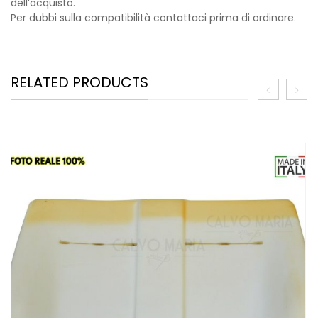
dell’acquisto.
Per dubbi sulla compatibilità contattaci prima di ordinare.
RELATED PRODUCTS