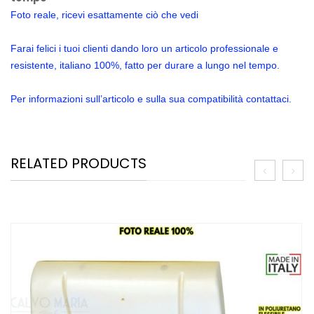
Foto reale, ricevi esattamente ciò che vedi
Farai felici i tuoi clienti dando loro un articolo professionale e
resistente, italiano 100%, fatto per durare a lungo nel tempo.
Per informazioni sull’articolo e sulla sua compatibilità contattaci.
RELATED PRODUCTS