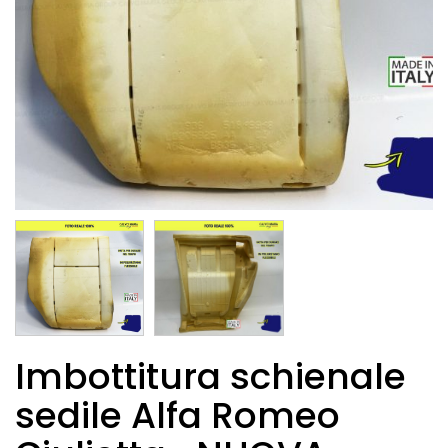
Imbottitura schienale
sedile Alfa Romeo