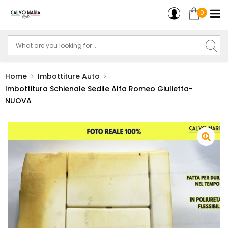
0
Home
Imbottiture Auto
Imbottitura Schienale Sedile Alfa Romeo Giulietta-
NUOVA