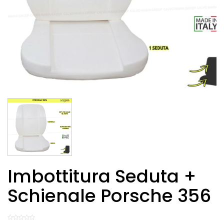
Imbottitura Seduta +
Schienale Porsche 356