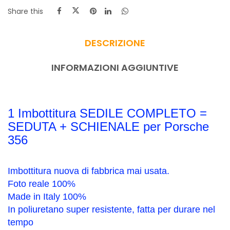
Share this
DESCRIZIONE
INFORMAZIONI AGGIUNTIVE
1 Imbottitura SEDILE COMPLETO =
SEDUTA + SCHIENALE per Porsche
356
Imbottitura nuova di fabbrica mai usata.
Foto reale 100%
Made in Italy 100%
In poliuretano super resistente, fatta per durare nel
tempo