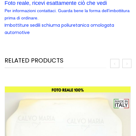
Foto reale, ricevi esattamente ciò che vedi
Per informazioni contattaci. Guarda bene la forma dell’imbottitura
prima di ordinare.
Imbottiture sedili schiuma poliuretanica omologata
automotive
RELATED PRODUCTS