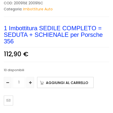
COD:
20091SE 20091SC
Categoria:
Imbottiture Auto
1 Imbottitura SEDILE COMPLETO =
SEDUTA + SCHIENALE per Porsche
356
112,90
€
10 disponibili
AGGIUNGI AL CARRELLO