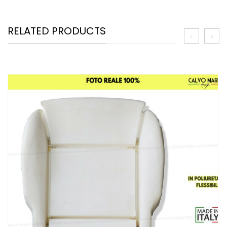
RELATED PRODUCTS