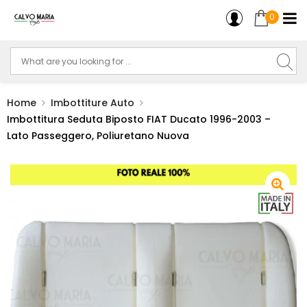
0
Home
Imbottiture Auto
Imbottitura Seduta Biposto FIAT Ducato 1996-2003 –
Lato Passeggero, Poliuretano Nuova