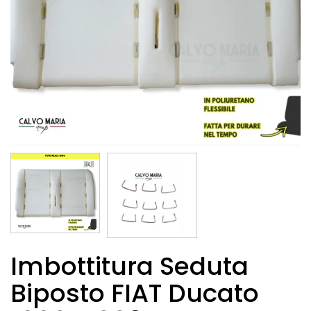
Imbottitura Seduta
Biposto FIAT Ducato