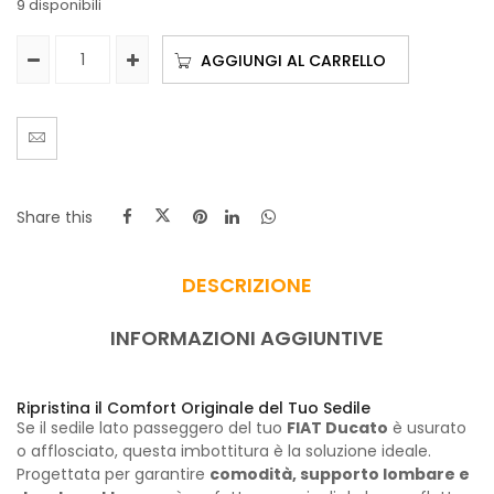
9 disponibili
AGGIUNGI AL CARRELLO
Share this
DESCRIZIONE
INFORMAZIONI AGGIUNTIVE
Ripristina il Comfort Originale del Tuo Sedile
Se il sedile lato passeggero del tuo
FIAT Ducato
è usurato
o afflosciato, questa imbottitura è la soluzione ideale.
Progettata per garantire
comodità, supporto lombare e