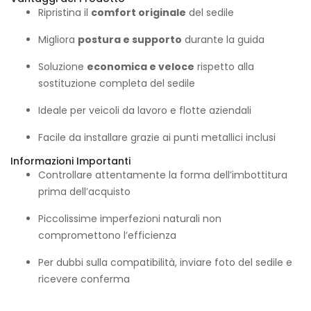
Ripristina il
comfort originale
del sedile
Migliora
postura e supporto
durante la guida
Soluzione
economica e veloce
rispetto alla
sostituzione completa del sedile
Ideale per veicoli da lavoro e flotte aziendali
Facile da installare grazie ai punti metallici inclusi
Informazioni Importanti
Controllare attentamente la forma dell’imbottitura
prima dell’acquisto
Piccolissime imperfezioni naturali non
compromettono l’efficienza
Per dubbi sulla compatibilità, inviare foto del sedile e
ricevere conferma