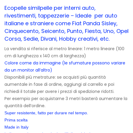
Ecopelle similpelle per interni auto,
rivestimenti, tappezzerie – Ideale per auto
italiane e straniere come Fiat Panda Sisley,
Cinquecento, Seicento, Punto, Fiesta, Uno, Opel
Corsa, Sedie, Divani, Hobby creativi, etc.
La vendita si riferisce al metro lineare: 1 metro lineare (100
cm di lunghezza x 140 cm di larghezza)
Colore come da immagine (le sfumature possono variare
da un monitor all’altro)
Disponibili più metrature: se acquisti più quantità
aumentale in fase di ordine, aggiungi al carrello e poi
richiedi il totale per avere i prezzi di spedizione ridotti.
Per esempio per acquistarne 3 metri basterà aumentare la
quantità dell’ordine.
Super resistente, fatto per durare nel tempo.
Prima scelta
Made in Italy