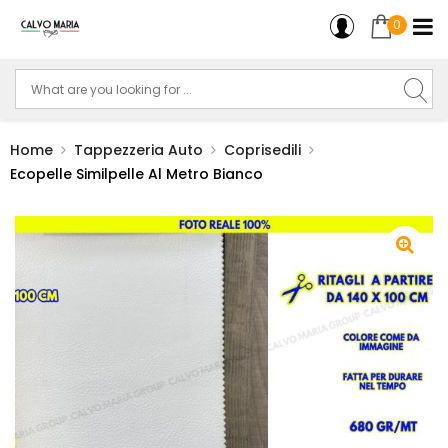
0
Home
Tappezzeria Auto
Coprisedili
Ecopelle Similpelle Al Metro Bianco