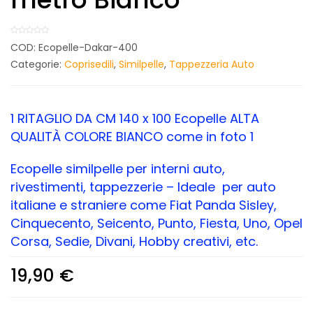
COD:
Ecopelle-Dakar-400
Categorie:
Coprisedili
,
Similpelle
,
Tappezzeria Auto
1 RITAGLIO DA CM 140 x 100 Ecopelle ALTA
QUALITÀ COLORE BIANCO come in foto 1
Ecopelle similpelle per interni auto,
rivestimenti, tappezzerie – Ideale per auto
italiane e straniere come Fiat Panda Sisley,
Cinquecento, Seicento, Punto, Fiesta, Uno, Opel
Corsa, Sedie, Divani, Hobby creativi, etc.
19,90
€