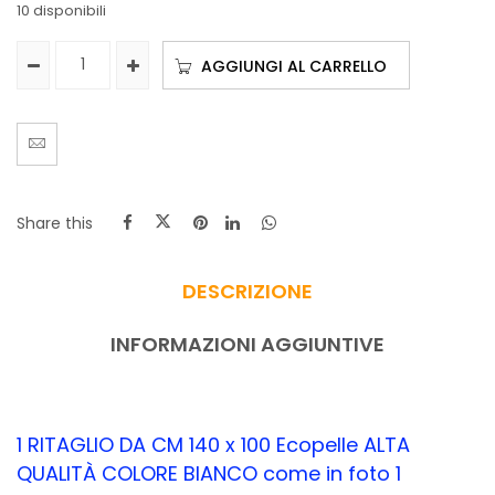
10 disponibili
AGGIUNGI AL CARRELLO
Share this
DESCRIZIONE
INFORMAZIONI AGGIUNTIVE
1 RITAGLIO DA CM 140 x 100 Ecopelle ALTA
QUALITÀ COLORE BIANCO come in foto 1