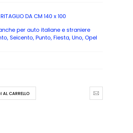
1 RITAGLIO DA CM 140 x 100
anche per auto italiane e straniere
o, Seicento, Punto, Fiesta, Uno, Opel
 AL CARRELLO