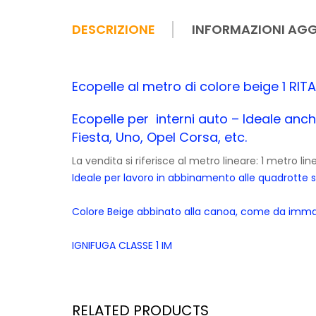
DESCRIZIONE
INFORMAZIONI AGG
Ecopelle al metro di colore beige 1 RI
Ecopelle per interni auto – Ideale anch
Fiesta, Uno, Opel Corsa, etc.
La vendita si riferisce al metro lineare: 1 metro l
Ideale per lavoro in abbinamento alle quadrotte se
Colore Beige abbinato alla canoa, come da immag
IGNIFUGA CLASSE 1 IM
RELATED PRODUCTS