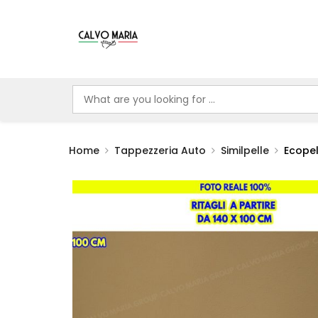
Home
Tappezzeria Auto
Similpelle
Ecopel