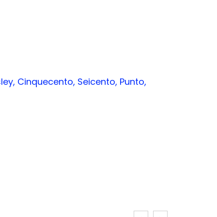
sley, Cinquecento, Seicento, Punto,