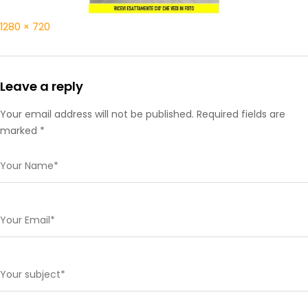
1280 × 720
Leave a reply
Your email address will not be published. Required fields are
marked *