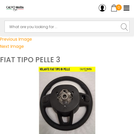
0
Previous Image
Next Image
FIAT TIPO PELLE 3