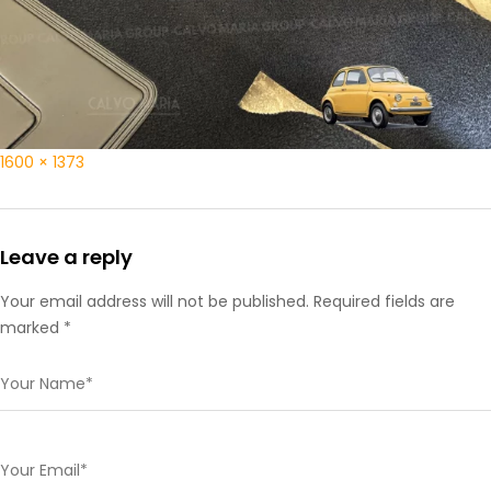
1600 × 1373
Leave a reply
Your email address will not be published. Required fields are
marked *