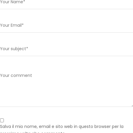
Salva il mio nome, email e sito web in questo browser per la