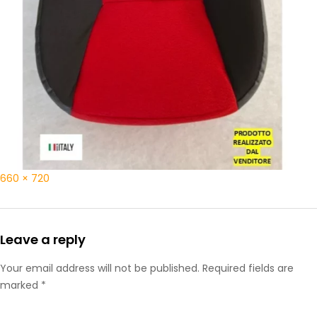
660 × 720
Leave a reply
Your email address will not be published. Required fields are
marked *