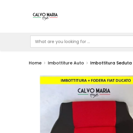
Home
Imbottiture Auto
Imbottitura Seduta