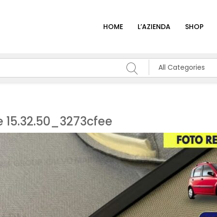
HOME
L’AZIENDA
SHOP
All Categories
 15.32.50_3273cfee