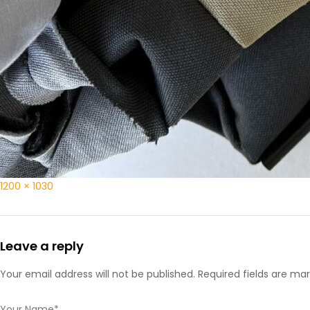
1200 × 1030
Leave a reply
Your email address will not be published. Required fields are ma