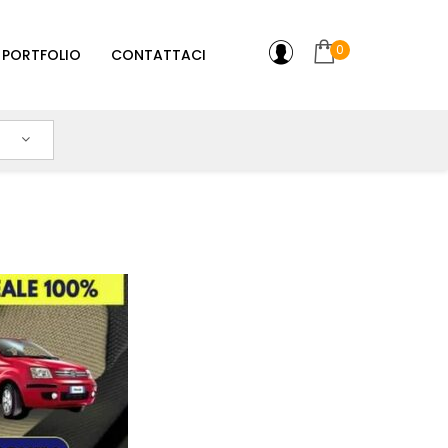
0
PORTFOLIO
CONTATTACI