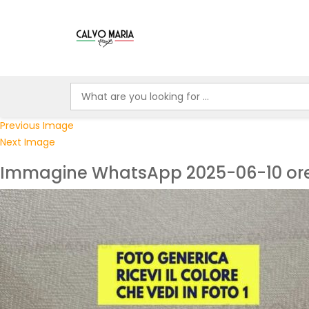
Previous Image
Next Image
Immagine WhatsApp 2025-06-10 ore