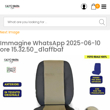
0
Next Image
Immagine WhatsApp 2025-06-10
ore 15.32.50_d1affbaf