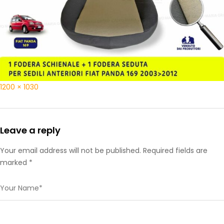
1200 × 1030
Leave a reply
Your email address will not be published. Required fields are
marked *