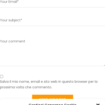
Salva il mio nome, email e sito web in questo browser per la
prossima volta che commento.