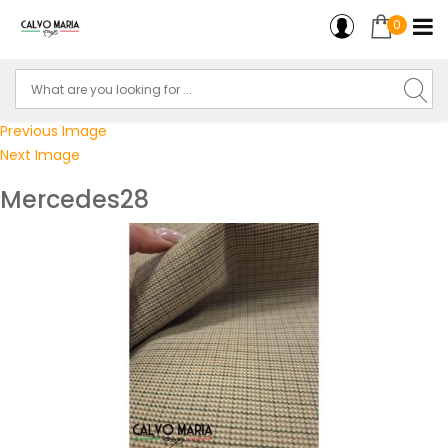
0
Previous Image
Next Image
Mercedes28