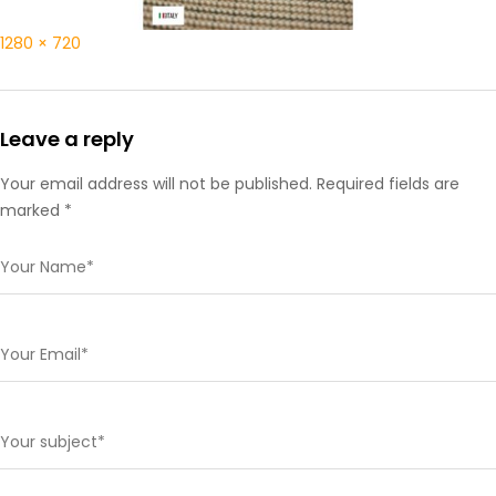
1280 × 720
Leave a reply
Your email address will not be published. Required fields are
marked *