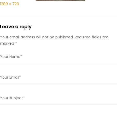
1280 × 720
Leave a reply
Your email address will not be published. Required fields are
marked *