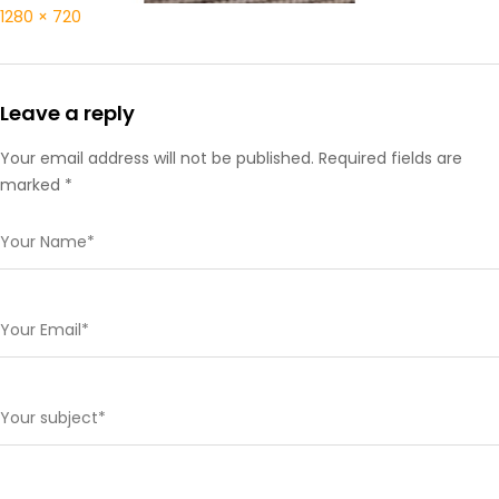
1280 × 720
Leave a reply
Your email address will not be published. Required fields are
marked *