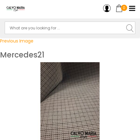
0
Previous Image
Mercedes21