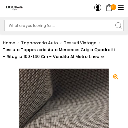
0
Home
Tappezzeria Auto
Tessuti Vintage
Tessuto Tappezzeria Auto Mercedes Grigio Quadretti
– Ritaglio 100×140 Cm – Vendita Al Metro Lineare