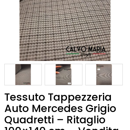
Tessuto Tappezzeria
Auto Mercedes Grigio
Quadretti – Ritaglio