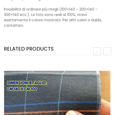
Possibilità di ordinare più ritagli (100×140 – 200×140 –
300×140 ecc.). Le foto sono reali al 100%, ricevi
esattamente il colore mostrato. Per altri colori o dubbi,
contattaci.
RELATED PRODUCTS