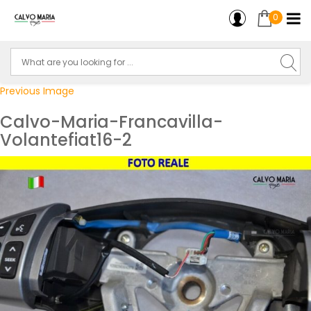
0
Previous Image
Calvo-Maria-Francavilla-
Volantefiat16-2