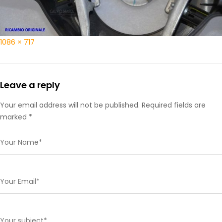
1086 × 717
Leave a reply
Your email address will not be published. Required fields are
marked *