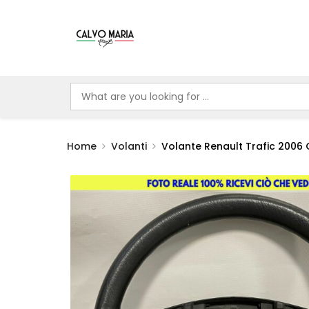
Home
Volanti
Volante Renault Trafic 2006