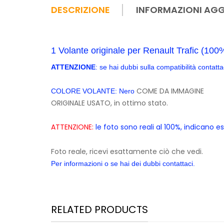
DESCRIZIONE
INFORMAZIONI AGG
1 Volante originale per Renault Trafic (10
ATTENZIONE
: se hai dubbi sulla compatibilità contatt
COME DA IMMAGINE
COLORE VOLANTE: Nero
ORIGINALE USATO, in ottimo stato.
ATTENZIONE:
le foto sono reali al 100%, indicano 
Foto reale, ricevi esattamente ciò che vedi.
Per informazioni o se hai dei dubbi contattaci.
RELATED PRODUCTS