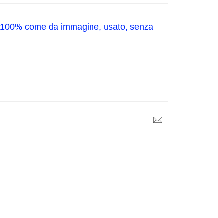
c (100% come da immagine, usato, senza