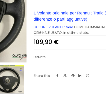
1 Volante originale per Renault Trafi
differenze o parti aggiuntive
)
COME DA IMMAGINE
COLORE VOLANTE: Nero
ORIGINALE USATO, in ottimo stato.
109,90
€
Esaurito
Share this