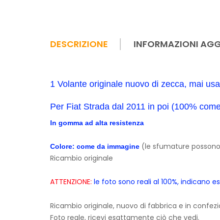
DESCRIZIONE
INFORMAZIONI AGG
1 Volante originale nuovo di zecca, mai u
Per Fiat Strada dal 2011 in poi (100% come
In gomma ad alta resistenza
(le sfumature possono 
Colore: come da immagine
Ricambio originale
ATTENZIONE:
le foto sono reali al 100%, indicano 
Ricambio originale, nuovo di fabbrica e in confezi
Foto reale, ricevi esattamente ciò che vedi.