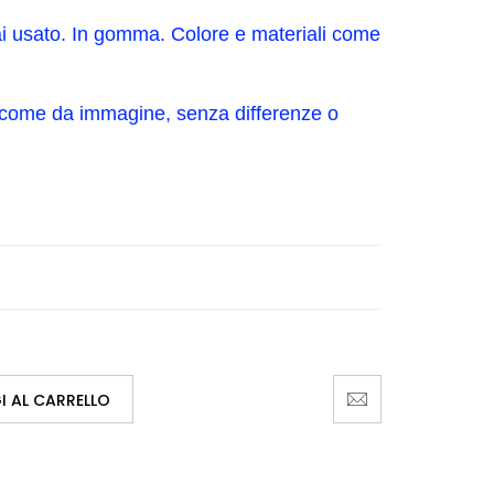
ai usato. In gomma. Colore e materiali come
 come da immagine, senza differenze o
 AL CARRELLO