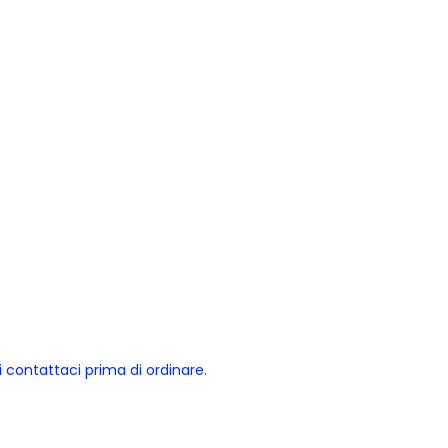
bi contattaci prima di ordinare.