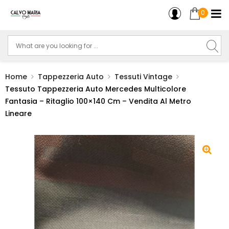
0
Home
Tappezzeria Auto
Tessuti Vintage
Tessuto Tappezzeria Auto Mercedes Multicolore
Fantasia – Ritaglio 100×140 Cm – Vendita Al Metro
Lineare