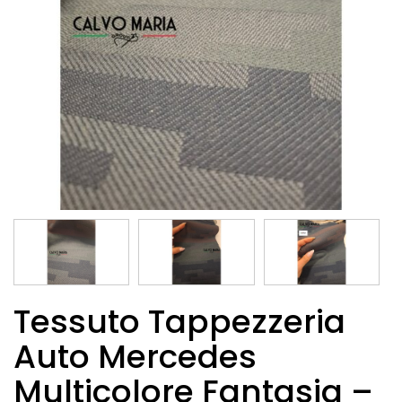
Tessuto Tappezzeria
Auto Mercedes
Multicolore Fantasia –