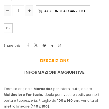
AGGIUNGI AL CARRELLO
Share this
DESCRIZIONE
INFORMAZIONI AGGIUNTIVE
Tessuto originale
Mercedes
per interni auto, colore
Multicolore Fantasia
, ideale per rivestire sedili, pannelli
porta e tappezzeria. Ritaglio da
100 x 140 cm
, vendita al
metro lineare (140 x 100)
.