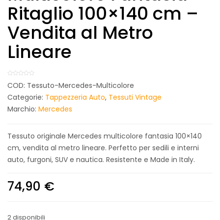
Ritaglio 100×140 cm –
Vendita al Metro
Lineare
COD:
Tessuto-Mercedes-Multicolore
Categorie:
Tappezzeria Auto
,
Tessuti Vintage
Marchio:
Mercedes
Tessuto originale Mercedes multicolore fantasia 100×140
cm, vendita al metro lineare. Perfetto per sedili e interni
auto, furgoni, SUV e nautica. Resistente e Made in Italy.
74,90
€
2 disponibili