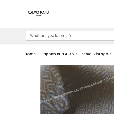
Home
Tappezzeria Auto
Tessuti Vintage