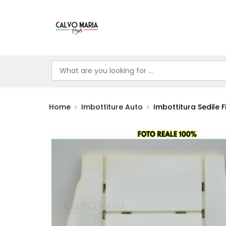
Home
Imbottiture Auto
Imbottitura Sedile F