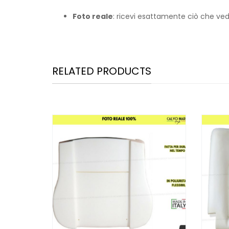
Foto reale
: ricevi esattamente ciò che ved
RELATED PRODUCTS