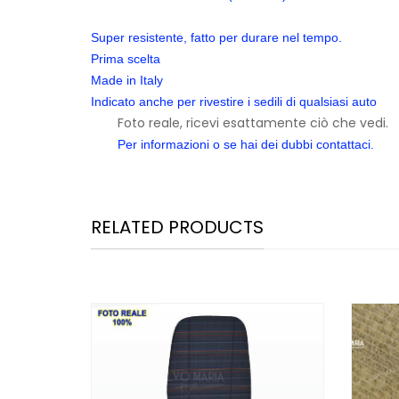
Super resistente, fatto per durare nel tempo.
Prima scelta
Made in Italy
Indicato anche per rivestire i sedili di qualsiasi auto
Foto reale, ricevi esattamente ciò che vedi.
Per informazioni o se hai dei dubbi contattaci.
RELATED PRODUCTS