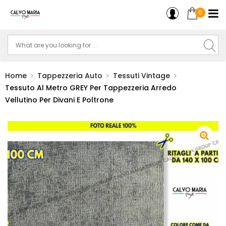
0
Home
Tappezzeria Auto
Tessuti Vintage
Tessuto Al Metro GREY Per Tappezzeria Arredo
Vellutino Per Divani E Poltrone