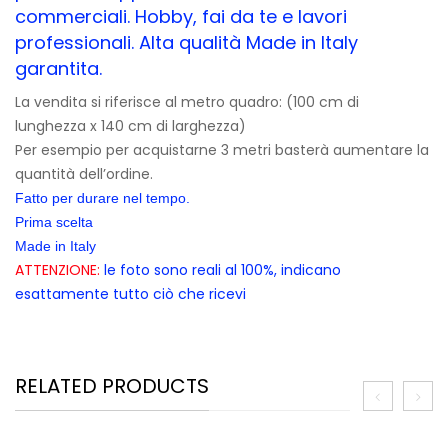
commerciali. Hobby, fai da te e lavori
professionali. Alta qualità Made in Italy
garantita.
La vendita si riferisce al metro quadro: (100 cm di
lunghezza x 140 cm di larghezza)
Per esempio per acquistarne 3 metri basterà aumentare la
quantità dell’ordine.
Fatto per durare nel tempo.
Prima scelta
Made in Italy
ATTENZIONE:
le foto sono reali al 100%, indicano
esattamente tutto ciò che ricevi
RELATED PRODUCTS