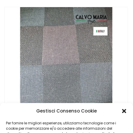
Gestisci Consenso Cookie
Per fornire le migliori esperienze, utilizziamo tecnologie come i
cookie per memorizzare e/o accedere alle informazioni del