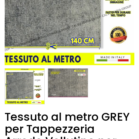
Tessuto al metro GREY
per Tappezzeria