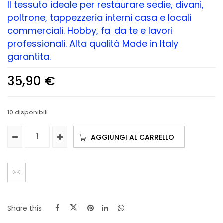
Il tessuto ideale per restaurare sedie, divani,
poltrone, tappezzeria interni casa e locali
commerciali. Hobby, fai da te e lavori
professionali. Alta qualità Made in Italy
garantita.
35,90
€
10 disponibili
AGGIUNGI AL CARRELLO
Share this