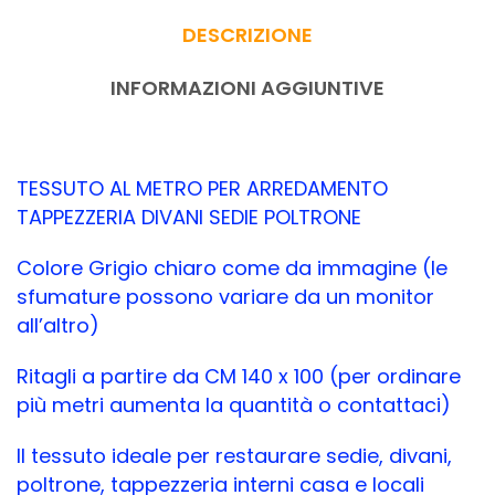
DESCRIZIONE
INFORMAZIONI AGGIUNTIVE
TESSUTO AL METRO PER ARREDAMENTO
TAPPEZZERIA DIVANI SEDIE POLTRONE
Colore Grigio chiaro come da immagine (le
sfumature possono variare da un monitor
all’altro)
Ritagli a partire da CM 140 x 100 (per ordinare
più metri aumenta la quantità o contattaci)
Il tessuto ideale per restaurare sedie, divani,
poltrone, tappezzeria interni casa e locali