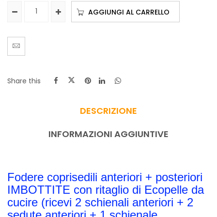
AGGIUNGI AL CARRELLO
Share this
DESCRIZIONE
INFORMAZIONI AGGIUNTIVE
Fodere coprisedili anteriori + posteriori
IMBOTTITE con ritaglio di Ecopelle da
cucire (ricevi 2 schienali anteriori + 2
sedute anteriori + 1 schienale