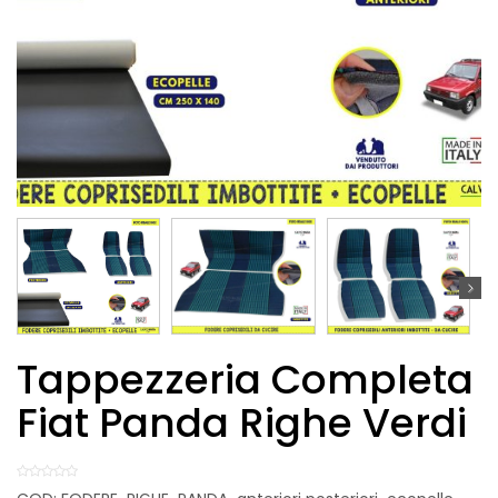
Tappezzeria Completa
Fiat Panda Righe Verdi