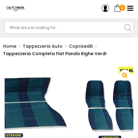
0
Home
Tappezzeria Auto
Coprisedili
Tappezzeria Completa Fiat Panda Righe Verdi