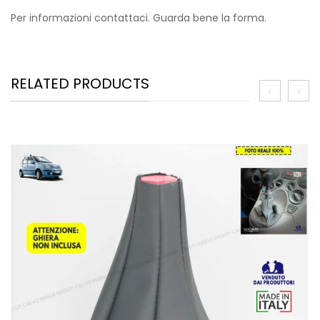
Per informazioni contattaci. Guarda bene la forma.
RELATED PRODUCTS