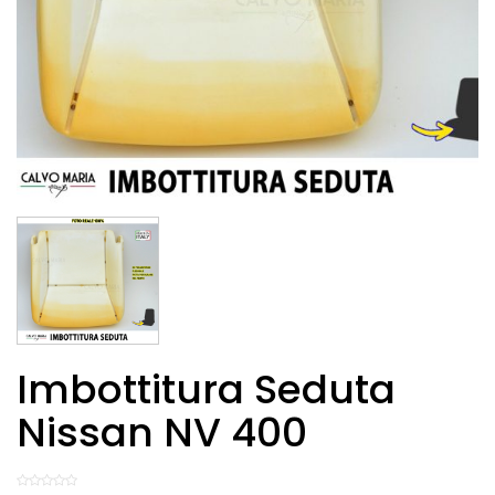
Imbottitura Seduta
Nissan NV 400