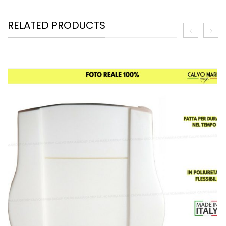
RELATED PRODUCTS