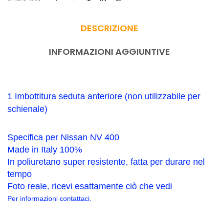
DESCRIZIONE
INFORMAZIONI AGGIUNTIVE
1 Imbottitura seduta anteriore (non utilizzabile per
schienale)
Specifica per Nissan NV 400
Made in Italy 100%
In poliuretano super resistente, fatta per durare nel
tempo
Foto reale, ricevi esattamente ciò che vedi
Per informazioni contattaci.