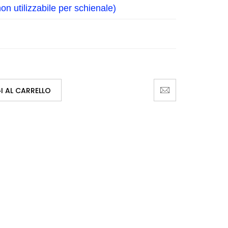
on utilizzabile per schienale)
 AL CARRELLO