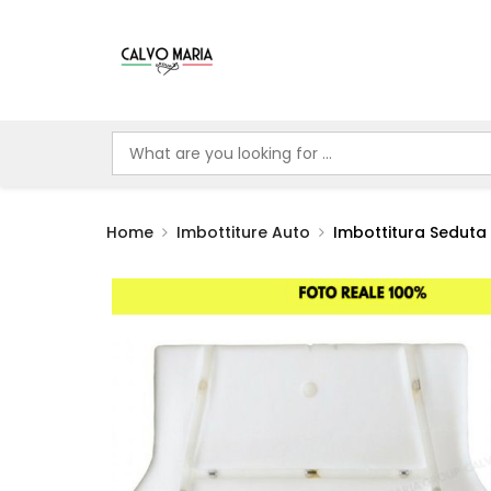
Home
Imbottiture Auto
Imbottitura Seduta 