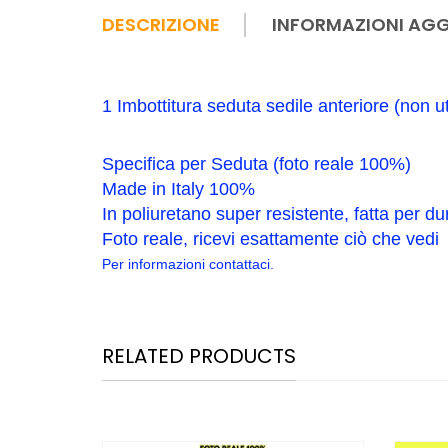
DESCRIZIONE
INFORMAZIONI AGG
1 Imbottitura seduta sedile anteriore (non ut
Specifica per Seduta (foto reale 100%)
Made in Italy 100%
In poliuretano super resistente, fatta per d
Foto reale, ricevi esattamente ciò che vedi
Per informazioni contattaci.
RELATED PRODUCTS