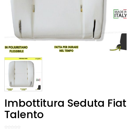
Imbottitura Seduta Fiat
Talento