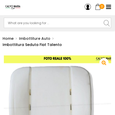
0
Home
Imbottiture Auto
Imbottitura Seduta Fiat Talento