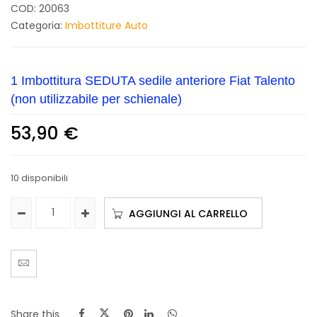
COD:
20063
Categoria:
Imbottiture Auto
1 Imbottitura SEDUTA sedile anteriore Fiat Talento
(non utilizzabile per schienale)
53,90
€
10 disponibili
AGGIUNGI AL CARRELLO
Share this