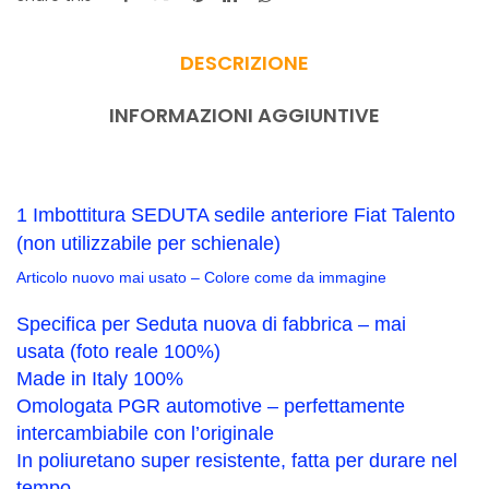
DESCRIZIONE
INFORMAZIONI AGGIUNTIVE
1 Imbottitura SEDUTA sedile anteriore Fiat Talento
(non utilizzabile per schienale)
Articolo nuovo mai usato – C
olore come da immagine
Specifica per Seduta nuova di fabbrica – mai
usata (foto reale 100%)
Made in Italy 100%
Omologata PGR automotive – perfettamente
intercambiabile con l’originale
In poliuretano super resistente, fatta per durare nel
tempo