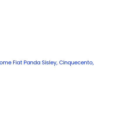
 come Fiat Panda Sisley, Cinquecento,