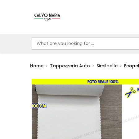
Home
Tappezzeria Auto
Similpelle
Ecopel