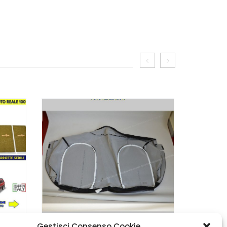
Gestisci Consenso Cookie