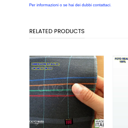
Per informazioni o se hai dei dubbi contattaci.
RELATED PRODUCTS