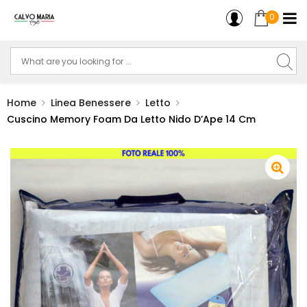
0
Home
Linea Benessere
Letto
Cuscino Memory Foam Da Letto Nido D’Ape 14 Cm