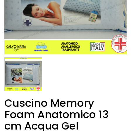
Cuscino Memory
Foam Anatomico 13
cm Acqua Gel