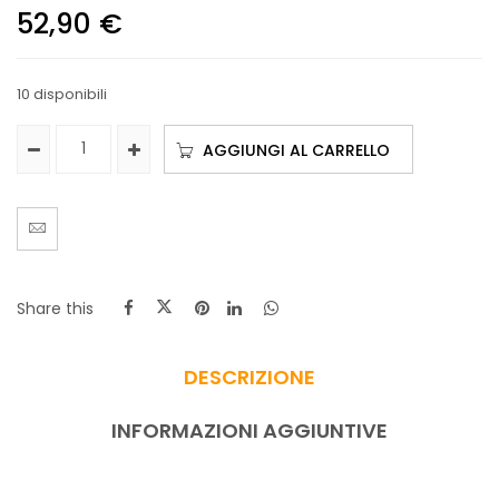
52,90
€
10 disponibili
AGGIUNGI AL CARRELLO
Share this
DESCRIZIONE
INFORMAZIONI AGGIUNTIVE