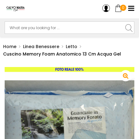
0
Home
Linea Benessere
Letto
Cuscino Memory Foam Anatomico 13 Cm Acqua Gel