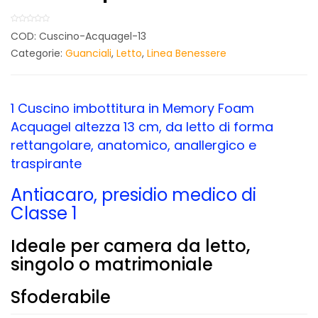
COD:
Cuscino-Acquagel-13
Categorie:
Guanciali
,
Letto
,
Linea Benessere
1 Cuscino imbottitura in Memory Foam
Acquagel altezza 13 cm, da letto di forma
rettangolare, anatomico, anallergico e
traspirante
Antiacaro, presidio medico di
Classe 1
Ideale per camera da letto,
singolo o matrimoniale
Sfoderabile