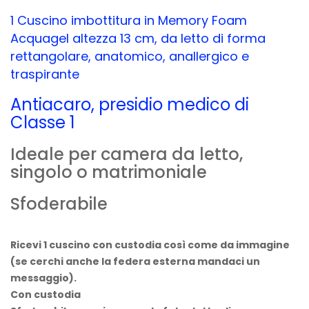
1 Cuscino imbottitura in Memory Foam
Acquagel altezza 13 cm, da letto di forma
rettangolare, anatomico, anallergico e
traspirante
Antiacaro, presidio medico di
Classe 1
Ideale per camera da letto,
singolo o matrimoniale
Sfoderabile
Ricevi 1 cuscino con custodia così come da immagine
(se cerchi anche la federa esterna mandaci un
messaggio).
Con custodia