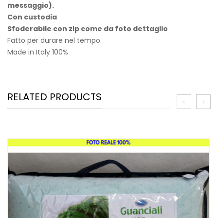
messaggio).
Con custodia
Sfoderabile con zip come da foto dettaglio
Fatto per durare nel tempo.
Made in Italy 100%
RELATED PRODUCTS