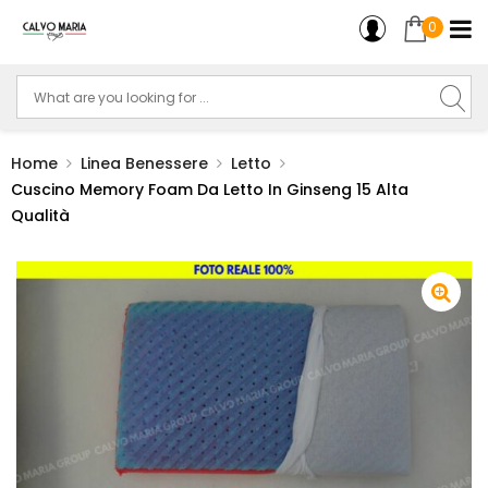
0
Home
Linea Benessere
Letto
Cuscino Memory Foam Da Letto In Ginseng 15 Alta
Qualità