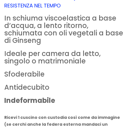
RESISTENZA NEL TEMPO
In schiuma viscoelastica a base
d’acqua, a lento ritorno,
schiumata con oli vegetali a base
di Ginseng
Ideale per camera da letto,
singolo o matrimoniale
Sfoderabile
Antidecubito
Indeformabile
Ricevi 1 cuscino con custodia così come da immagine
(se cerchi anche la federa esterna mandaci un