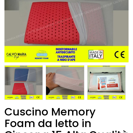
Cuscino Memory
Foam da letto in