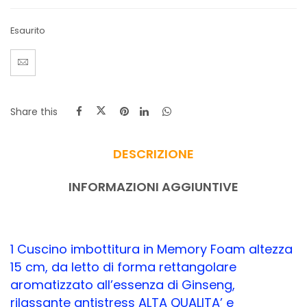
Esaurito
Share this
DESCRIZIONE
INFORMAZIONI AGGIUNTIVE
1 Cuscino imbottitura in Memory Foam altezza
15 cm, da letto di forma rettangolare
aromatizzato all’essenza di Ginseng,
rilassante antistress ALTA QUALITA’ e