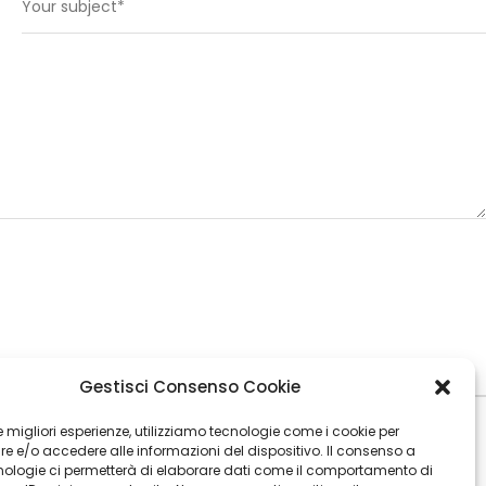
Gestisci Consenso Cookie
 le migliori esperienze, utilizziamo tecnologie come i cookie per
 e/o accedere alle informazioni del dispositivo. Il consenso a
nologie ci permetterà di elaborare dati come il comportamento di