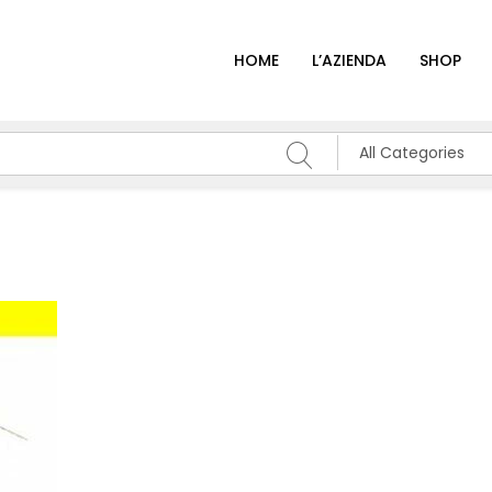
HOME
L’AZIENDA
SHOP
All Categories