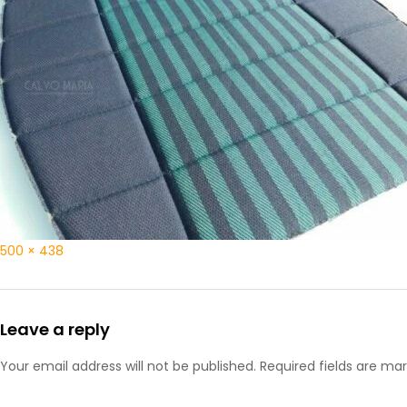
500 × 438
Leave a reply
Your email address will not be published. Required fields are ma