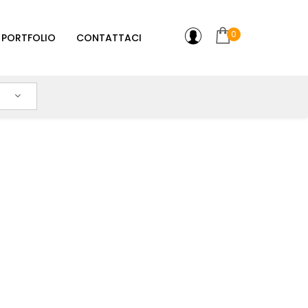
0
PORTFOLIO
CONTATTACI