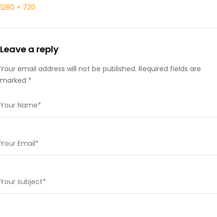
1280 × 720
Leave a reply
Your email address will not be published. Required fields are
marked *