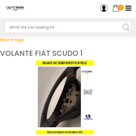
0
Next Image
VOLANTE FIAT SCUDO 1