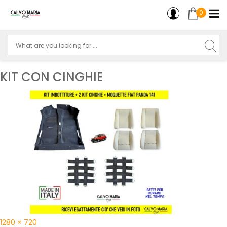
0
KIT CON CINGHIE
1280 × 720