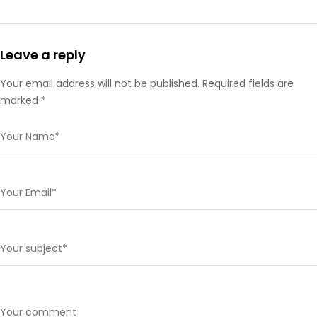
Leave a reply
Your email address will not be published. Required fields are
marked *