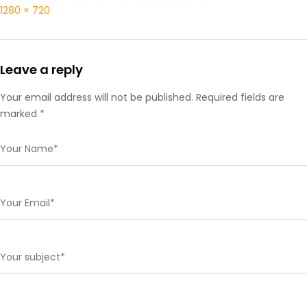
1280 × 720
Leave a reply
Your email address will not be published. Required fields are
marked *