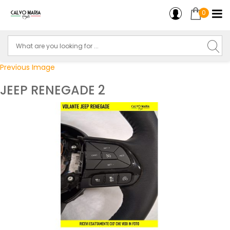
0
Previous Image
JEEP RENEGADE 2