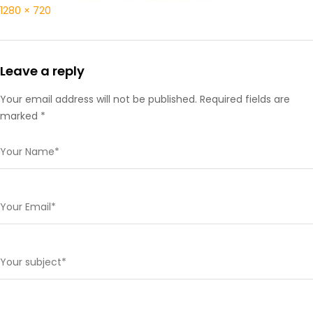
1280 × 720
Leave a reply
Your email address will not be published. Required fields are
marked *