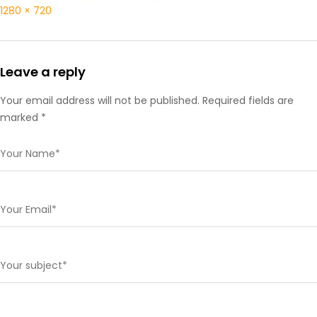
1280 × 720
Leave a reply
Your email address will not be published. Required fields are
marked *