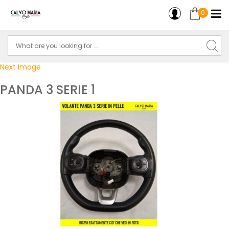
0
Next Image
PANDA 3 SERIE 1