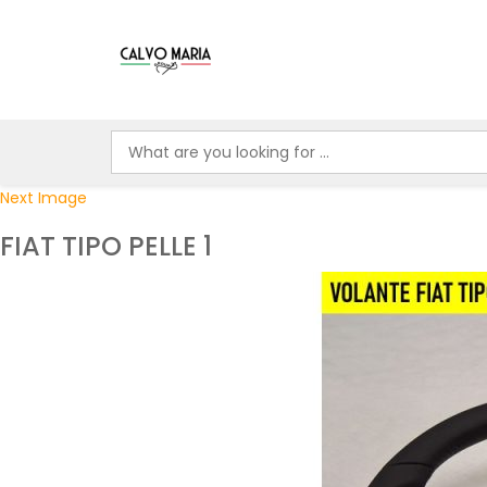
Next Image
FIAT TIPO PELLE 1