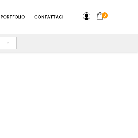
0
PORTFOLIO
CONTATTACI