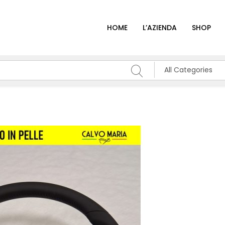
HOME
L’AZIENDA
SHOP
All Categories