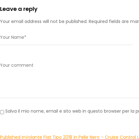
Leave a reply
Your email address will not be published. Required fields are ma
Salva il mio nome, email e sito web in questo browser per l
Published in
Volante Fiat Tipo 2018 in Pelle Nero – Cruise Control