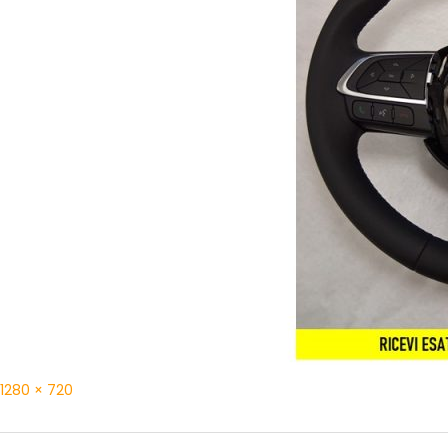
1280 × 720